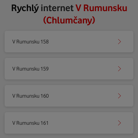
Rychlý
internet
V Rumunsku
(Chlumčany)
V Rumunsku 158
V Rumunsku 159
V Rumunsku 160
V Rumunsku 161