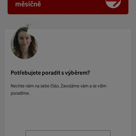
měsíčně
Potřebujete poradit s výběrem?
Nechte nám na sebe číslo. Zavoláme vám a se vším
poradíme.