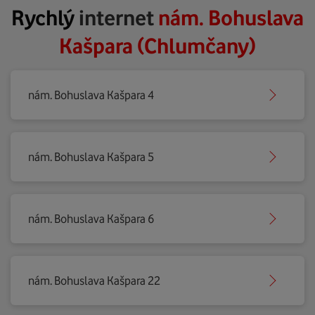
Rychlý
internet
nám. Bohuslava
Kašpara (Chlumčany)
nám. Bohuslava Kašpara 4
nám. Bohuslava Kašpara 5
nám. Bohuslava Kašpara 6
nám. Bohuslava Kašpara 22