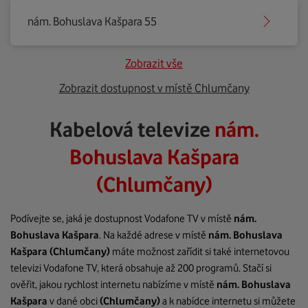
nám. Bohuslava Kašpara 55
Zobrazit vše
Zobrazit dostupnost v místě Chlumčany
Kabelová televize
nám.
Bohuslava Kašpara
(Chlumčany)
Podívejte se, jaká je dostupnost Vodafone TV v místě
nám.
Bohuslava Kašpara
. Na každé adrese v místě
nám. Bohuslava
Kašpara
(Chlumčany)
máte možnost zařídit si také internetovou
televizi Vodafone TV, která obsahuje až 200 programů. Stačí si
ověřit, jakou rychlost internetu nabízíme v místě
nám. Bohuslava
Kašpara
v dané obci
(Chlumčany)
a k nabídce internetu si můžete