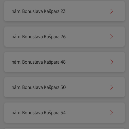
nám. Bohuslava Kašpara 23
nám. Bohuslava Kašpara 26
nám. Bohuslava Kašpara 48
nám. Bohuslava Kašpara 50
nám. Bohuslava Kašpara 54