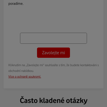
poradíme.
Zavolejte mi
Kliknutím na „Zavolejte mi“ souhlasíte s tím, že budete kontaktováni s
obchodní nabídkou.
Více o ochraně soukromí.
Často kladené otázky