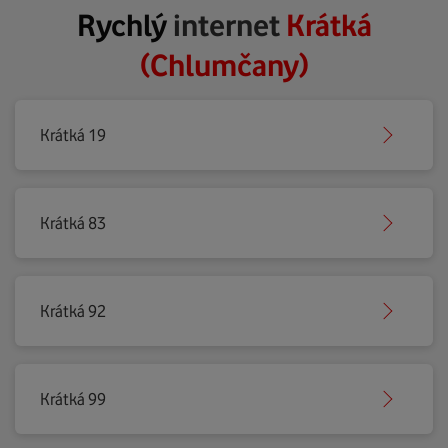
Rychlý
internet
Krátká
(Chlumčany)
Krátká 19
Krátká 83
Krátká 92
Krátká 99