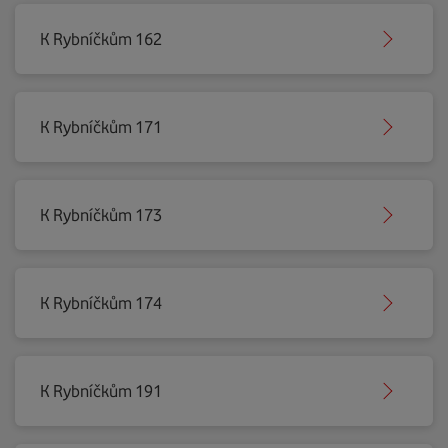
K Rybníčkům 162
K Rybníčkům 171
K Rybníčkům 173
K Rybníčkům 174
K Rybníčkům 191