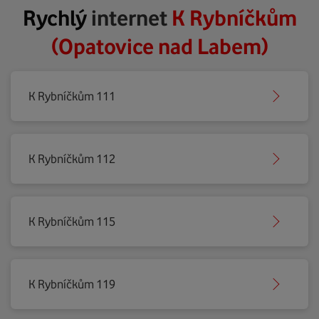
Rychlý
internet
K Rybníčkům
(Opatovice nad Labem)
K Rybníčkům 111
K Rybníčkům 112
K Rybníčkům 115
K Rybníčkům 119