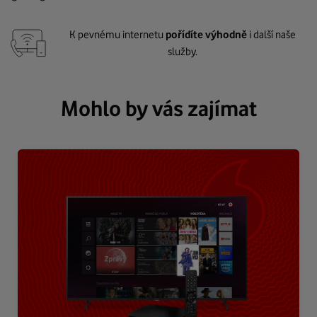
K pevnému internetu
pořídíte výhodně
i další naše
služby.
Mohlo by vás zajímat