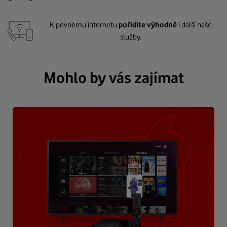
K pevnému internetu
pořídíte výhodně
i další naše
služby.
Mohlo by vás zajímat