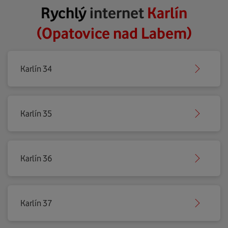
Rychlý
internet
Karlín
(Opatovice nad Labem)
Karlín 34
Karlín 35
Karlín 36
Karlín 37