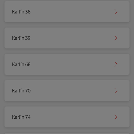
Karlín 38
Karlín 39
Karlín 68
Karlín 70
Karlín 74