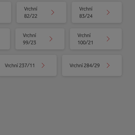
Vrchní
Vrchní
82/22
83/24
Vrchní
Vrchní
99/23
100/21
Vrchní 237/11
Vrchní 284/29