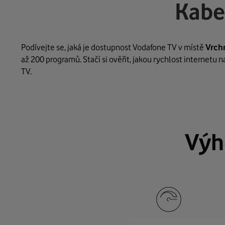
Kabe
Podívejte se, jaká je dostupnost Vodafone TV v místě
Vrch
až 200 programů. Stačí si ověřit, jakou rychlost internetu 
TV.
Výh