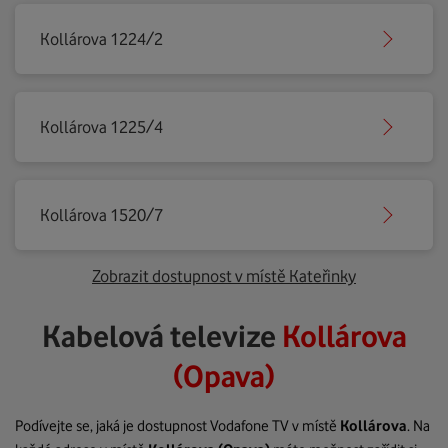
Kollárova 1224/2
Kollárova 1225/4
Kollárova 1520/7
Zobrazit dostupnost v místě Kateřinky
Kabelová televize
Kollárova
(Opava)
Podívejte se, jaká je dostupnost Vodafone TV v místě
Kollárova
. Na