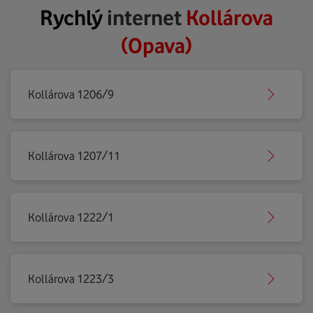
Rychlý
internet
Kollárova
(Opava)
Kollárova 1206/9
Kollárova 1207/11
Kollárova 1222/1
Kollárova 1223/3