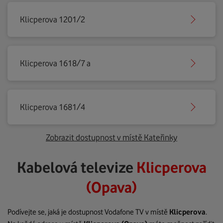
Klicperova 1201/2
Klicperova 1618/7 a
Klicperova 1681/4
Zobrazit dostupnost v místě Kateřinky
Kabelová televize
Klicperova
(Opava)
Podívejte se, jaká je dostupnost Vodafone TV v místě
Klicperova
.