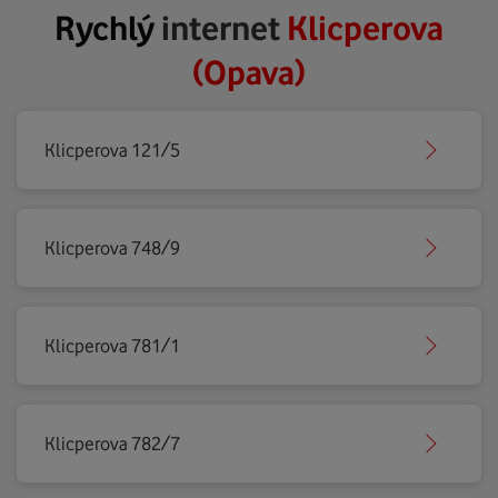
Rychlý
internet
Klicperova
(Opava)
Klicperova 121/5
Klicperova 748/9
Klicperova 781/1
Klicperova 782/7