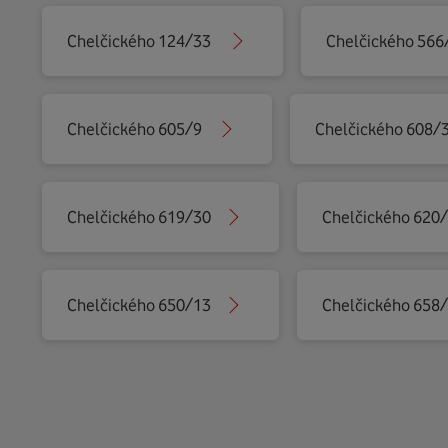
Chelčického 124/33
Chelčického 566
Chelčického 605/9
Chelčického 608/
Chelčického 619/30
Chelčického 620
Chelčického 650/13
Chelčického 658