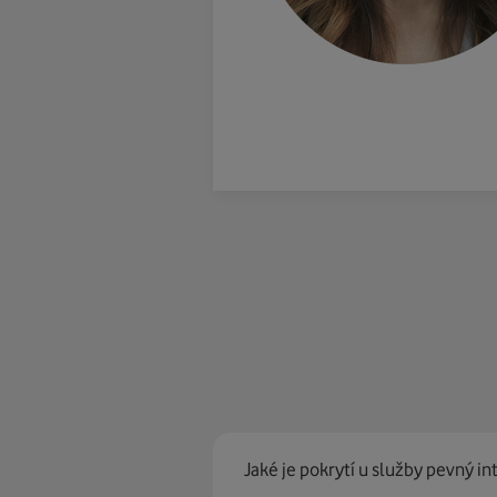
Jaké je pokrytí u služby pevný in