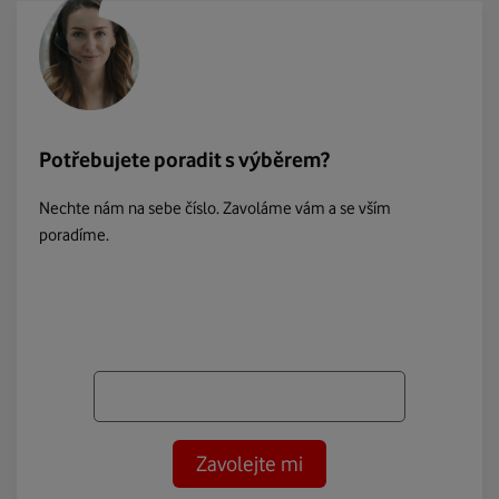
Potřebujete poradit s výběrem?
Nechte nám na sebe číslo. Zavoláme vám a se vším
poradíme.
Zavolejte mi