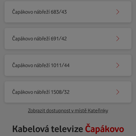
Čapákovo nábřeží 683/43
Čapákovo nábřeží 691/42
Čapákovo nábřeží 1011/44
Čapákovo nábřeží 1508/32
Zobrazit dostupnost v místě Kateřinky
Kabelová televize
Čapákovo