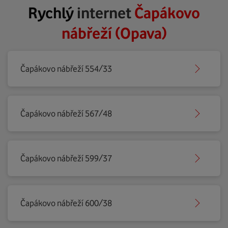
Rychlý
internet
Čapákovo
nábřeží (Opava)
Čapákovo nábřeží 554/33
Čapákovo nábřeží 567/48
Čapákovo nábřeží 599/37
Čapákovo nábřeží 600/38