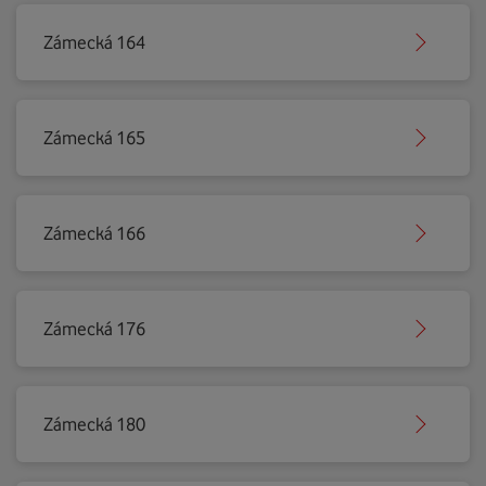
Zámecká 164
Zámecká 165
Zámecká 166
Zámecká 176
Zámecká 180