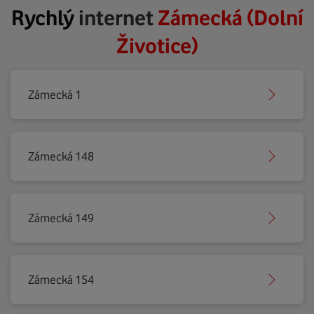
Rychlý
internet
Zámecká (Dolní
Životice)
Zámecká 1
Zámecká 148
Zámecká 149
Zámecká 154