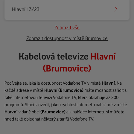
Hlavní 13/23
Zobrazit vše
Zobrazit dostupnost v místě Brumovice
Kabelová televize
Hlavní
(Brumovice)
Podívejte se, jaká je dostupnost Vodafone TV v místě
Hlavní
. Na
každé adrese v místě
Hlavní
(Brumovice)
máte možnost zařídit si
také internetovou televizi Vodafone TV, která obsahuje až 200
programů. Stačí si ověřit, jakou rychlost internetu nabízíme v místě
Hlavní
v dané obci
(Brumovice)
a k nabídce internetu si můžete
hned také objednat některý z tarifů Vodafone TV.