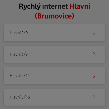
Rychlý
internet
Hlavní
(Brumovice)
Hlavní 2/9
Hlavní 3/7
Hlavní 4/11
Hlavní 5/15