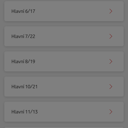
Hlavní 6/17
Hlavní 7/22
Hlavní 8/19
Hlavní 10/21
Hlavní 11/13