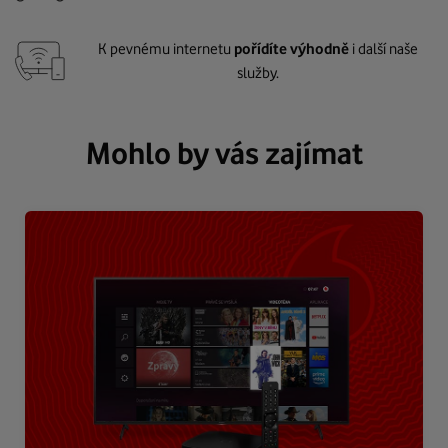
K pevnému internetu
pořídíte výhodně
i další naše
služby.
Mohlo by vás zajímat