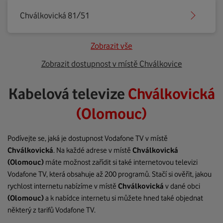
Chválkovická 81/51
Zobrazit vše
Zobrazit dostupnost v místě Chválkovice
Kabelová televize
Chválkovická
(Olomouc)
Podívejte se, jaká je dostupnost Vodafone TV v místě
Chválkovická
. Na každé adrese v místě
Chválkovická
(Olomouc)
máte možnost zařídit si také internetovou televizi
Vodafone TV, která obsahuje až 200 programů. Stačí si ověřit, jakou
rychlost internetu nabízíme v místě
Chválkovická
v dané obci
(Olomouc)
a k nabídce internetu si můžete hned také objednat
některý z tarifů Vodafone TV.