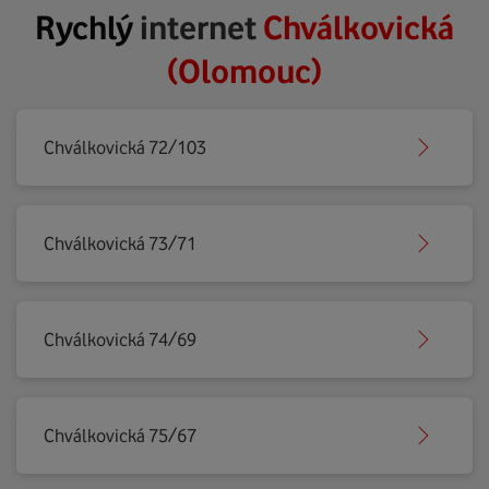
Rychlý
internet
Chválkovická
(Olomouc)
Chválkovická 72/103
Chválkovická 73/71
Chválkovická 74/69
Chválkovická 75/67