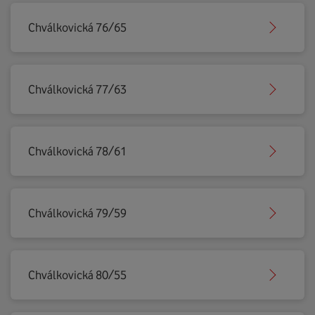
Chválkovická 76/65
Chválkovická 77/63
Chválkovická 78/61
Chválkovická 79/59
Chválkovická 80/55