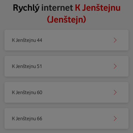
Rychlý
internet
K Jenštejnu
(Jenštejn)
K Jenštejnu 44
K Jenštejnu 51
K Jenštejnu 60
K Jenštejnu 66