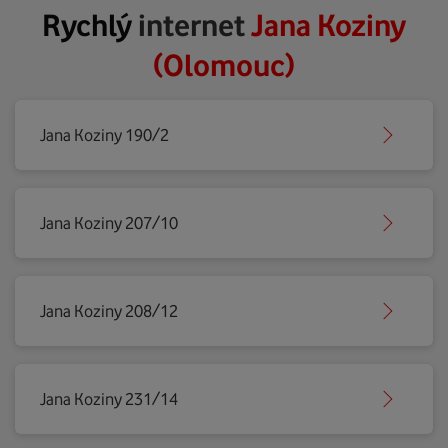
Rychlý
internet
Jana Koziny
(Olomouc)
Jana Koziny 190/2
Jana Koziny 207/10
Jana Koziny 208/12
Jana Koziny 231/14