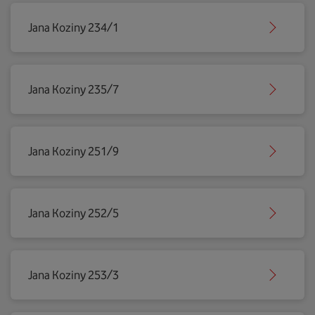
Jana Koziny 234/1
Jana Koziny 235/7
Jana Koziny 251/9
Jana Koziny 252/5
Jana Koziny 253/3