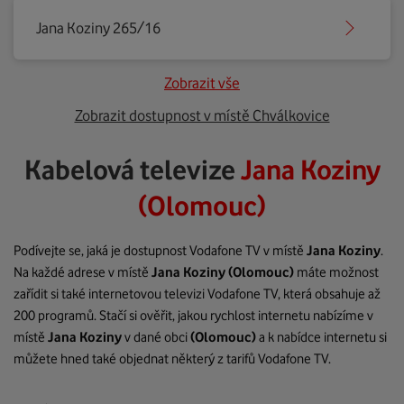
Jana Koziny 265/16
Zobrazit vše
Zobrazit dostupnost v místě Chválkovice
Kabelová televize
Jana Koziny
(Olomouc)
Podívejte se, jaká je dostupnost Vodafone TV v místě
Jana Koziny
.
Na každé adrese v místě
Jana Koziny
(Olomouc)
máte možnost
zařídit si také internetovou televizi Vodafone TV, která obsahuje až
200 programů. Stačí si ověřit, jakou rychlost internetu nabízíme v
místě
Jana Koziny
v dané obci
(Olomouc)
a k nabídce internetu si
můžete hned také objednat některý z tarifů Vodafone TV.