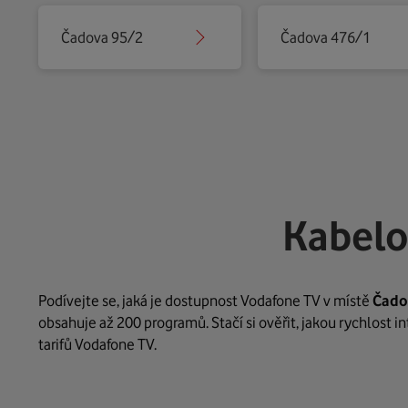
Čadova 95/2
Čadova 476/1
Kabelo
Podívejte se, jaká je dostupnost Vodafone TV v místě
Čado
obsahuje až 200 programů. Stačí si ověřit, jakou rychlost 
tarifů Vodafone TV.