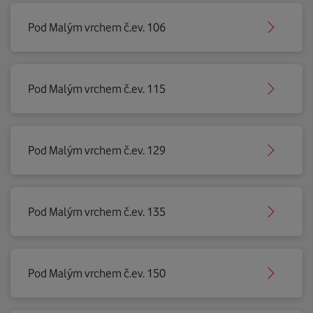
Pod Malým vrchem č.ev. 106
Pod Malým vrchem č.ev. 115
Pod Malým vrchem č.ev. 129
Pod Malým vrchem č.ev. 135
Pod Malým vrchem č.ev. 150