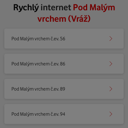
Rychlý
internet
Pod Malým
vrchem (Vráž)
Pod Malým vrchem č.ev. 56
Pod Malým vrchem č.ev. 86
Pod Malým vrchem č.ev. 89
Pod Malým vrchem č.ev. 94