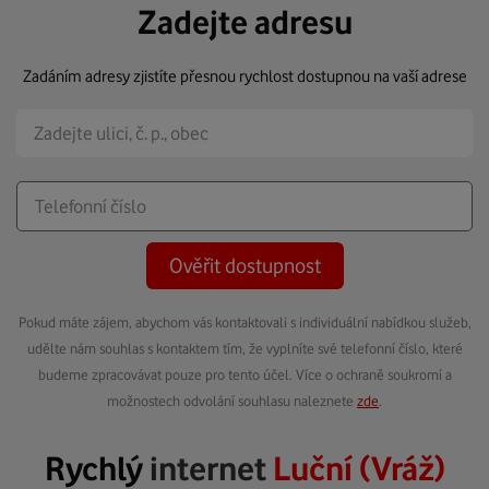
Zadejte adresu
Zadáním adresy zjistíte přesnou rychlost dostupnou na vaší adrese
Ověřit dostupnost
Pokud máte zájem, abychom vás kontaktovali s individuální nabídkou služeb,
udělte nám souhlas s kontaktem tím, že vyplníte své telefonní číslo, které
budeme zpracovávat pouze pro tento účel. Více o ochraně soukromí a
možnostech odvolání souhlasu naleznete
zde
.
Rychlý
internet
Luční (Vráž)