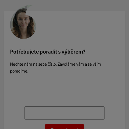
Potřebujete poradit s výběrem?
Nechte nám na sebe číslo. Zavoláme vám a se vším
poradíme.