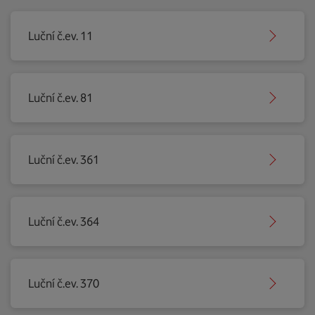
Luční č.ev. 11
Luční č.ev. 81
Luční č.ev. 361
Luční č.ev. 364
Luční č.ev. 370