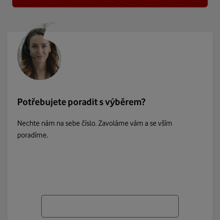
Potřebujete poradit s výběrem?
Nechte nám na sebe číslo. Zavoláme vám a se vším
poradíme.