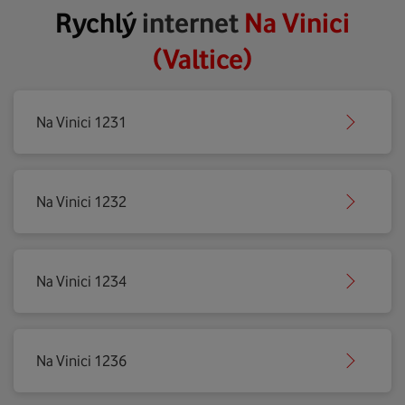
Rychlý
internet
Na Vinici
(Valtice)
Na Vinici 1231
Na Vinici 1232
Na Vinici 1234
Na Vinici 1236