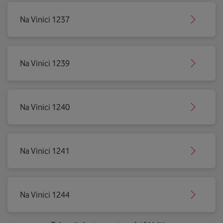
Na Vinici 1237
Na Vinici 1239
Na Vinici 1240
Na Vinici 1241
Na Vinici 1244