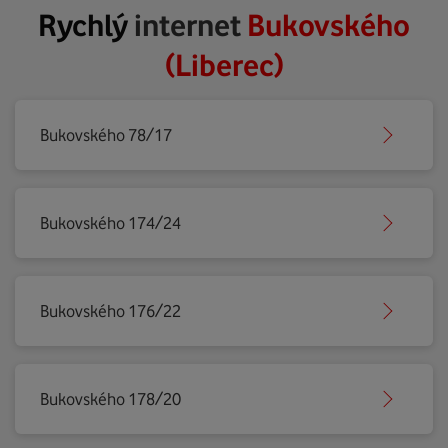
Rychlý
internet
Bukovského
(Liberec)
Bukovského 78/17
Bukovského 174/24
Bukovského 176/22
Bukovského 178/20