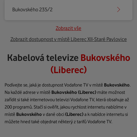
Bukovského 235/2
Zobrazit vše
Zobrazit dostupnost v místě Liberec XII-Staré Pavlovice
Kabelová televize
Bukovského
(Liberec)
Podívejte se, jaká je dostupnost Vodafone TV v místě
Bukovského
.
Na každé adrese v místě
Bukovského
(Liberec)
máte možnost
zařídit si také internetovou televizi Vodafone TV, která obsahuje až
200 programů. Stačí si ověřit, jakou rychlost internetu nabízíme v
místě
Bukovského
v dané obci
(Liberec)
a k nabídce internetu si
můžete hned také objednat některý z tarifů Vodafone TV.