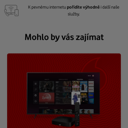
K pevnému internetu
pořídíte výhodně
i další naše
služby.
Mohlo by vás zajímat