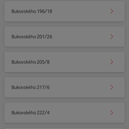
Bukovského 196/18
Bukovského 201/26
Bukovského 205/8
Bukovského 217/6
Bukovského 222/4