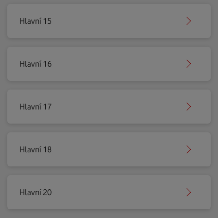
Hlavní 15
Hlavní 16
Hlavní 17
Hlavní 18
Hlavní 20