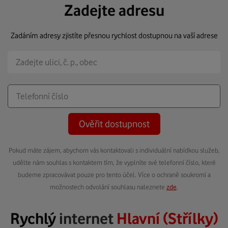
Zadejte adresu
Zadáním adresy zjistíte přesnou rychlost dostupnou na vaší adrese
Ověřit dostupnost
Pokud máte zájem, abychom vás kontaktovali s individuální nabídkou služeb,
udělte nám souhlas s kontaktem tím, že vyplníte své telefonní číslo, které
budeme zpracovávat pouze pro tento účel. Více o ochraně soukromí a
možnostech odvolání souhlasu naleznete
zde
.
Rychlý
internet
Hlavní (Střílky)