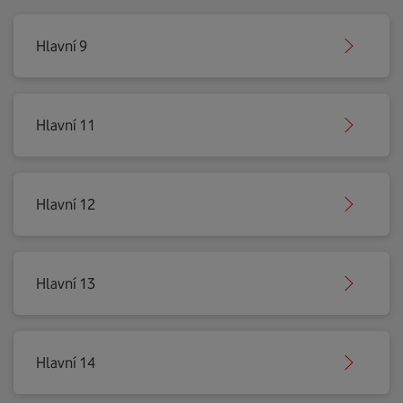
Hlavní 9
Hlavní 11
Hlavní 12
Hlavní 13
Hlavní 14