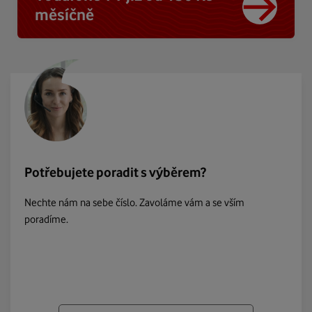
měsíčně
Potřebujete poradit s výběrem?
Nechte nám na sebe číslo. Zavoláme vám a se vším
poradíme.