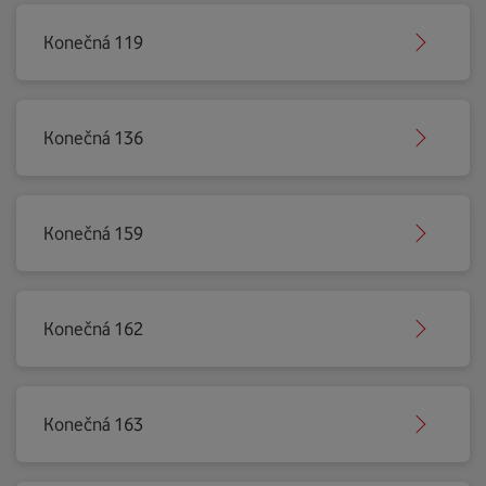
Konečná 119
Konečná 136
Konečná 159
Konečná 162
Konečná 163