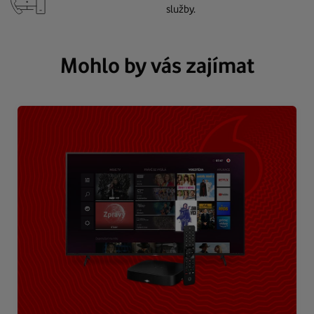
služby.
Mohlo by vás zajímat