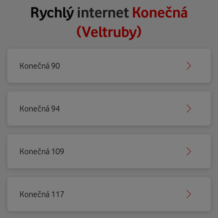
Rychlý
internet
Konečná
(Veltruby)
Konečná 90
Konečná 94
Konečná 109
Konečná 117