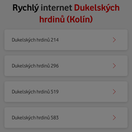
Rychlý
internet
Dukelských
hrdinů (Kolín)
Dukelských hrdinů 214
Dukelských hrdinů 296
Dukelských hrdinů 519
Dukelských hrdinů 583