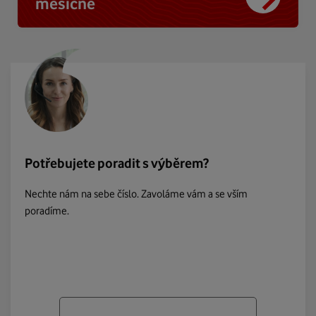
měsíčně
Potřebujete poradit s výběrem?
Nechte nám na sebe číslo. Zavoláme vám a se vším
poradíme.