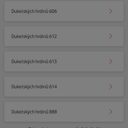
Dukelských hrdinů 606
Dukelských hrdinů 612
Dukelských hrdinů 613
Dukelských hrdinů 614
Dukelských hrdinů 888