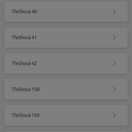
Třešňová 40
Třešňová 41
Třešňová 42
Třešňová 158
Třešňová 159