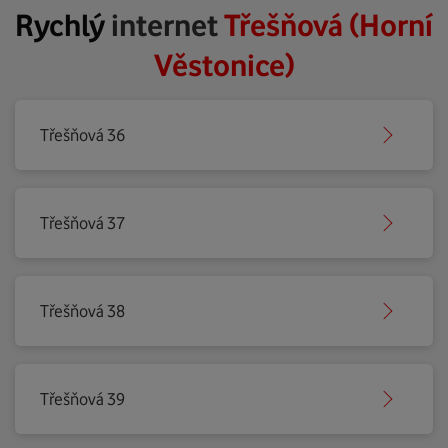
Rychlý
internet
Třešňová (Horní
Věstonice)
Třešňová 36
Třešňová 37
Třešňová 38
Třešňová 39