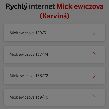
Rychlý
internet
Mickiewiczova
(Karviná)
Mickiewiczova 129/3
Mickiewiczova 137/74
Mickiewiczova 138/72
Mickiewiczova 139/70