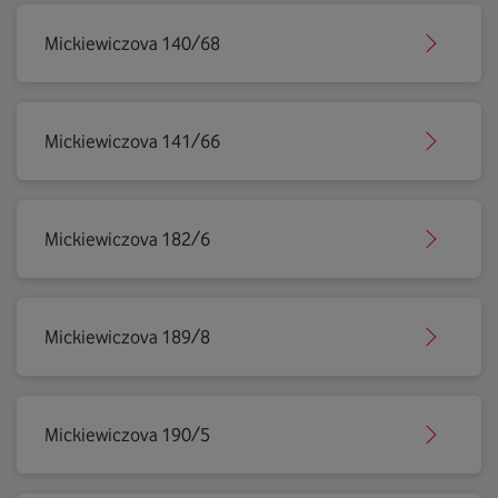
Mickiewiczova 140/68
Mickiewiczova 141/66
Mickiewiczova 182/6
Mickiewiczova 189/8
Mickiewiczova 190/5