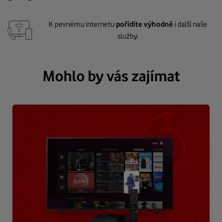
K pevnému internetu
pořídíte výhodně
i další naše
služby.
Mohlo by vás zajímat