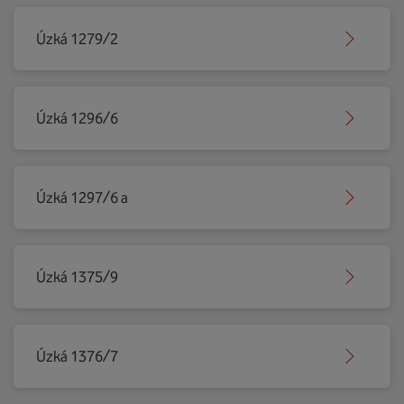
Úzká 1279/2
Úzká 1296/6
Úzká 1297/6 a
Úzká 1375/9
Úzká 1376/7