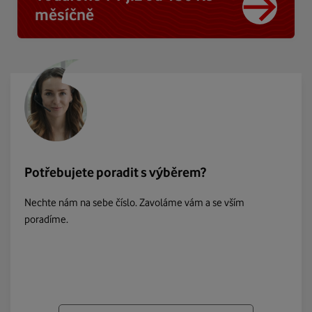
měsíčně
Potřebujete poradit s výběrem?
Nechte nám na sebe číslo. Zavoláme vám a se vším
poradíme.