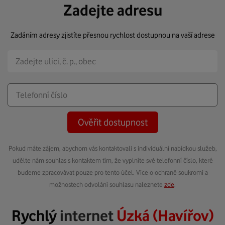
Zadejte adresu
Zadáním adresy zjistíte přesnou rychlost dostupnou na vaší adrese
Ověřit dostupnost
Pokud máte zájem, abychom vás kontaktovali s individuální nabídkou služeb,
udělte nám souhlas s kontaktem tím, že vyplníte své telefonní číslo, které
budeme zpracovávat pouze pro tento účel. Více o ochraně soukromí a
možnostech odvolání souhlasu naleznete
zde
.
Rychlý
internet
Úzká (Havířov)