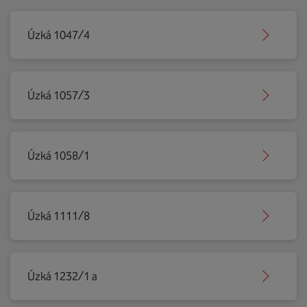
Úzká 1047/4
Úzká 1057/3
Úzká 1058/1
Úzká 1111/8
Úzká 1232/1 a