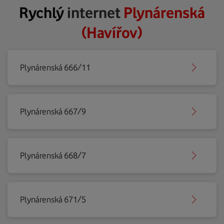
Rychlý
internet
Plynárenská
(Havířov)
Plynárenská 666/11
Plynárenská 667/9
Plynárenská 668/7
Plynárenská 671/5