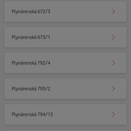
Plynárenská 672/3
Plynárenská 673/1
Plynárenská 792/4
Plynárenská 793/2
Plynárenská 794/13