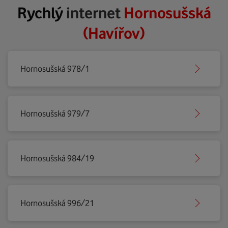
Rychlý
internet
Hornosušská
(Havířov)
Hornosušská 978/1
Hornosušská 979/7
Hornosušská 984/19
Hornosušská 996/21