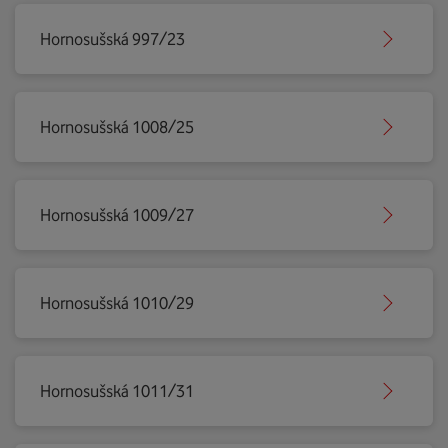
Hornosušská 997/23
Hornosušská 1008/25
Hornosušská 1009/27
Hornosušská 1010/29
Hornosušská 1011/31