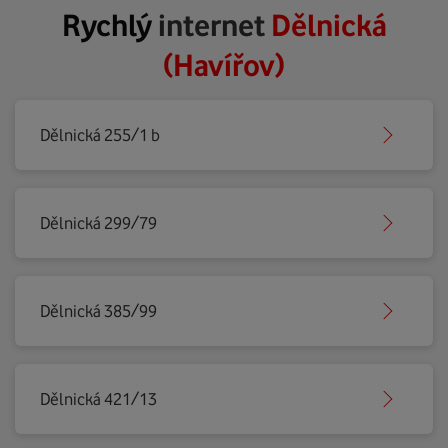
Rychlý
internet
Dělnická
(Havířov)
Dělnická 255/1 b
Dělnická 299/79
Dělnická 385/99
Dělnická 421/13