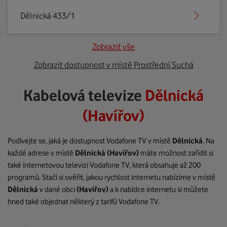
Dělnická 433/1
Zobrazit vše
Zobrazit dostupnost v místě Prostřední Suchá
Kabelová televize
Dělnická
(Havířov)
Podívejte se, jaká je dostupnost Vodafone TV v místě
Dělnická
. Na
každé adrese v místě
Dělnická
(Havířov)
máte možnost zařídit si
také internetovou televizi Vodafone TV, která obsahuje až 200
programů. Stačí si ověřit, jakou rychlost internetu nabízíme v místě
Dělnická
v dané obci
(Havířov)
a k nabídce internetu si můžete
hned také objednat některý z tarifů Vodafone TV.