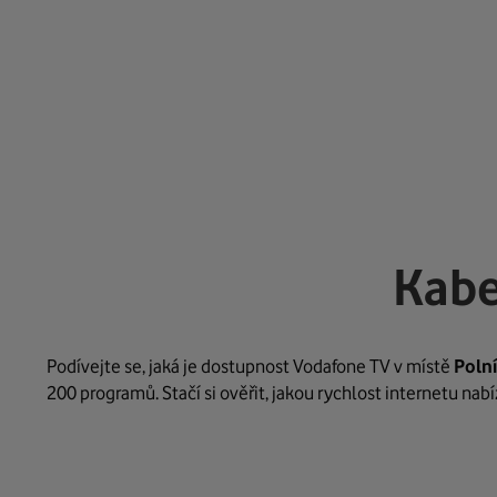
Kabe
Podívejte se, jaká je dostupnost Vodafone TV v místě
Polní
200 programů. Stačí si ověřit, jakou rychlost internetu na