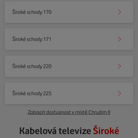
Široké schody 170
Široké schody 171
Široké schody 220
Široké schody 225
Zobrazit dostupnost v místě Chrudim II
Kabelová televize
Široké