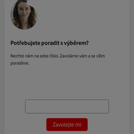
Potřebujete poradit s výběrem?
Nechte nám na sebe číslo. Zavoláme vám a se vším
poradíme.
Zavolejte mi