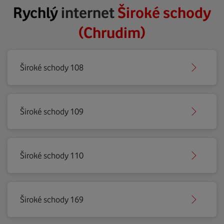
Rychlý
internet
Široké schody
(Chrudim)
Široké schody 108
Široké schody 109
Široké schody 110
Široké schody 169