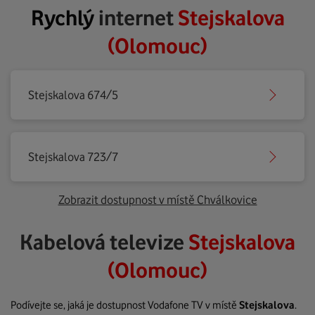
Rychlý
internet
Stejskalova
(Olomouc)
Stejskalova 674/5
Stejskalova 723/7
Zobrazit dostupnost v místě Chválkovice
Kabelová televize
Stejskalova
(Olomouc)
Podívejte se, jaká je dostupnost Vodafone TV v místě
Stejskalova
.