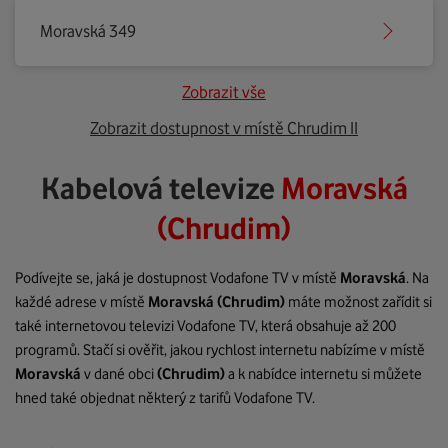
Moravská 349
Zobrazit vše
Zobrazit dostupnost v místě Chrudim II
Kabelová televize
Moravská
(Chrudim)
Podívejte se, jaká je dostupnost Vodafone TV v místě
Moravská
. Na
každé adrese v místě
Moravská
(Chrudim)
máte možnost zařídit si
také internetovou televizi Vodafone TV, která obsahuje až 200
programů. Stačí si ověřit, jakou rychlost internetu nabízíme v místě
Moravská
v dané obci
(Chrudim)
a k nabídce internetu si můžete
hned také objednat některý z tarifů Vodafone TV.