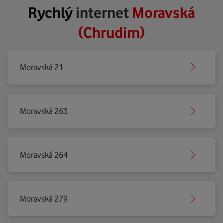
Rychlý
internet
Moravská
(Chrudim)
Moravská 21
Moravská 263
Moravská 264
Moravská 279