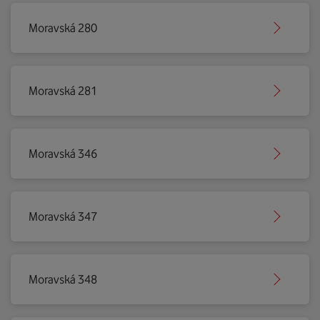
Moravská 280
Moravská 281
Moravská 346
Moravská 347
Moravská 348