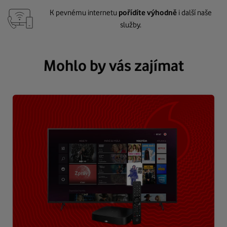
K pevnému internetu
pořídíte výhodně
i další naše
služby.
Mohlo by vás zajímat