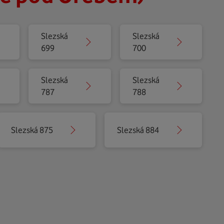
Slezská
Slezská
699
700
Slezská
Slezská
787
788
Slezská 875
Slezská 884