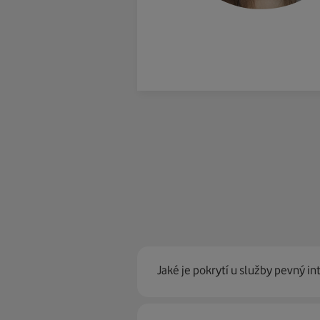
Jaké je pokrytí u služby pevný in