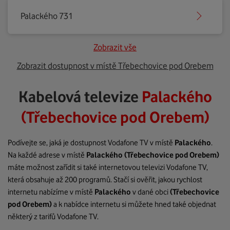
Palackého 731
Zobrazit vše
Zobrazit dostupnost v místě Třebechovice pod Orebem
Kabelová televize
Palackého
(Třebechovice pod Orebem)
Podívejte se, jaká je dostupnost Vodafone TV v místě
Palackého
.
Na každé adrese v místě
Palackého
(Třebechovice pod Orebem)
máte možnost zařídit si také internetovou televizi Vodafone TV,
která obsahuje až 200 programů. Stačí si ověřit, jakou rychlost
internetu nabízíme v místě
Palackého
v dané obci
(Třebechovice
pod Orebem)
a k nabídce internetu si můžete hned také objednat
některý z tarifů Vodafone TV.