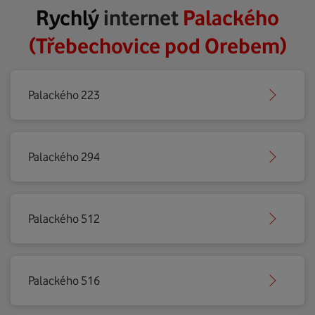
Rychlý
internet
Palackého
(Třebechovice pod Orebem)
Palackého 223
Palackého 294
Palackého 512
Palackého 516