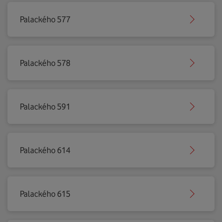
Palackého 577
Palackého 578
Palackého 591
Palackého 614
Palackého 615