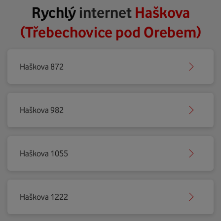
Rychlý
internet
Haškova
(Třebechovice pod Orebem)
Haškova 872
Haškova 982
Haškova 1055
Haškova 1222