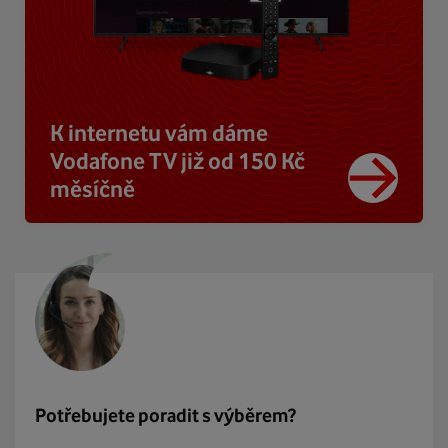
K internetu vám dáme
Vodafone TV již od 150 Kč
měsíčně
Potřebujete poradit s výběrem?