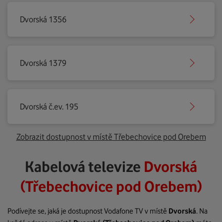
Dvorská 1356
Dvorská 1379
Dvorská č.ev. 195
Zobrazit dostupnost v místě Třebechovice pod Orebem
Kabelová televize
Dvorská
(Třebechovice pod Orebem)
Podívejte se, jaká je dostupnost Vodafone TV v místě
Dvorská
. Na