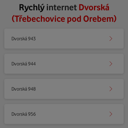
Rychlý
internet
Dvorská
(Třebechovice pod Orebem)
Dvorská 943
Dvorská 944
Dvorská 948
Dvorská 956