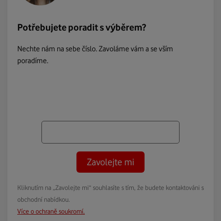
Potřebujete poradit s výběrem?
Nechte nám na sebe číslo. Zavoláme vám a se vším
poradíme.
Zavolejte mi
Kliknutím na „Zavolejte mi“ souhlasíte s tím, že budete kontaktováni s
obchodní nabídkou.
Více o ochraně soukromí.