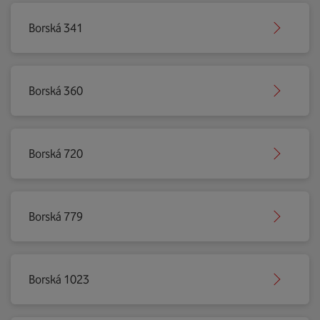
Borská 341
Borská 360
Borská 720
Borská 779
Borská 1023