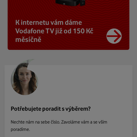
K internetu vám dáme
Vodafone TV již od 150 Kč
měsíčně
Potřebujete poradit s výběrem?
Nechte nám na sebe číslo. Zavoláme vám a se vším
poradíme.