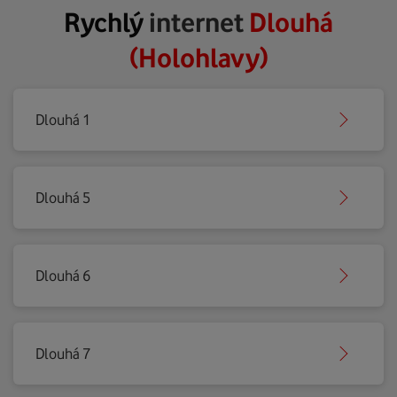
Rychlý
internet
Dlouhá
(Holohlavy)
Dlouhá 1
Dlouhá 5
Dlouhá 6
Dlouhá 7