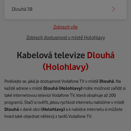
Dlouhá 38
Zobrazit vše
Zobrazit dostupnost v místě Holohlavy
Kabelová televize
Dlouhá
(Holohlavy)
Podívejte se, jaká je dostupnost Vodafone TV v místě
Dlouhá
. Na
každé adrese v místě
Dlouhá
(Holohlavy)
máte možnost zařídit si
také internetovou televizi Vodafone TV, která obsahuje až 200
programů. Stačí si ověřit, jakou rychlost internetu nabízíme v místě
Dlouhá
v dané obci
(Holohlavy)
a k nabídce internetu si můžete
hned také objednat některý z tarifů Vodafone TV.