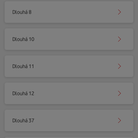
Dlouhá 8
Dlouhá 10
Dlouhá 11
Dlouhá 12
Dlouhá 37