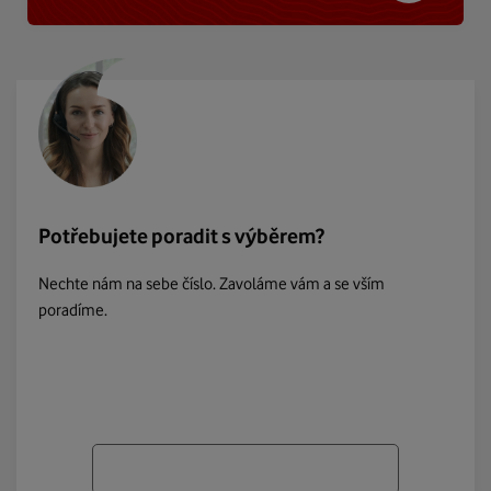
Potřebujete poradit s výběrem?
Nechte nám na sebe číslo. Zavoláme vám a se vším
poradíme.