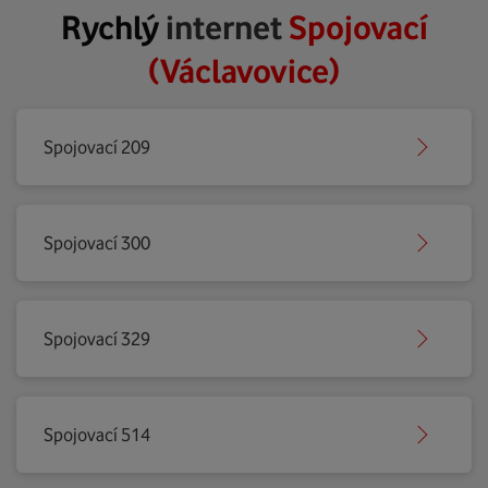
Rychlý
internet
Spojovací
(Václavovice)
Spojovací 209
Spojovací 300
Spojovací 329
Spojovací 514