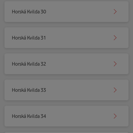
Horská Kvilda 30
Horská Kvilda 31
Horská Kvilda 32
Horská Kvilda 33
Horská Kvilda 34