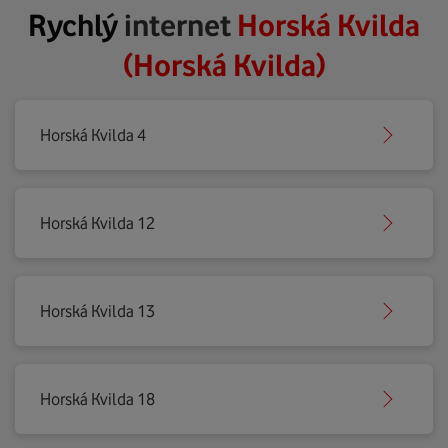
Rychlý
internet
Horská Kvilda
(Horská Kvilda)
Horská Kvilda 4
Horská Kvilda 12
Horská Kvilda 13
Horská Kvilda 18