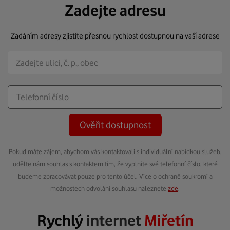
Zadejte adresu
Zadáním adresy zjistíte přesnou rychlost dostupnou na vaší adrese
Ověřit dostupnost
Pokud máte zájem, abychom vás kontaktovali s individuální nabídkou služeb,
udělte nám souhlas s kontaktem tím, že vyplníte své telefonní číslo, které
budeme zpracovávat pouze pro tento účel. Více o ochraně soukromí a
možnostech odvolání souhlasu naleznete
zde
.
Rychlý
internet
Miřetín