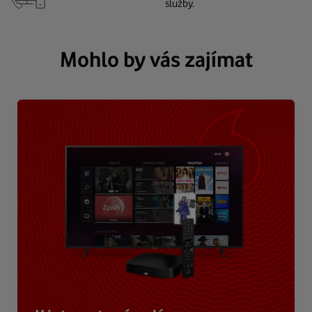
služby.
Mohlo by vás zajímat