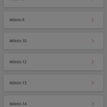
Miřetín 9
Miřetín 10
Miřetín 12
Miřetín 13
Miřetín 14