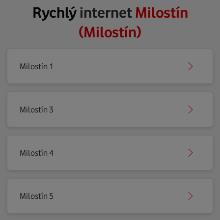
Rychlý
internet
Milostín
(Milostín)
Milostín 1
Milostín 3
Milostín 4
Milostín 5