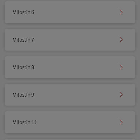
Milostín 6
Milostín 7
Milostín 8
Milostín 9
Milostín 11