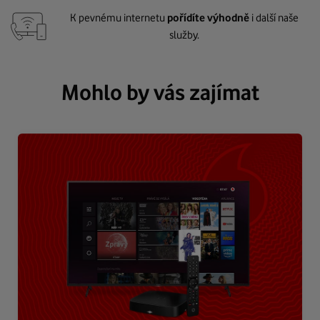
K pevnému internetu
pořídíte výhodně
i další naše
služby.
Mohlo by vás zajímat