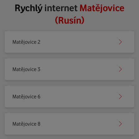
Rychlý
internet
Matějovice
(Rusín)
Matějovice 2
Matějovice 3
Matějovice 6
Matějovice 8