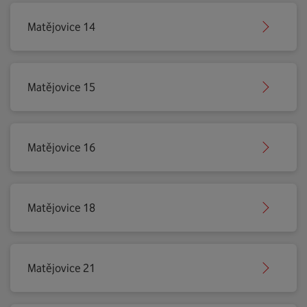
Matějovice 14
Matějovice 15
Matějovice 16
Matějovice 18
Matějovice 21