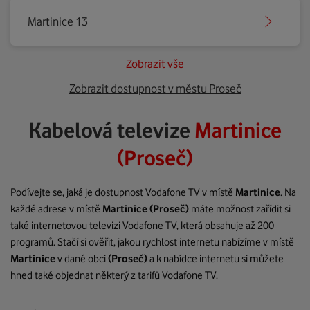
Martinice 13
Zobrazit vše
Zobrazit dostupnost v městu Proseč
Kabelová televize
Martinice
(Proseč)
Podívejte se, jaká je dostupnost Vodafone TV v místě
Martinice
. Na
každé adrese v místě
Martinice
(Proseč)
máte možnost zařídit si
také internetovou televizi Vodafone TV, která obsahuje až 200
programů. Stačí si ověřit, jakou rychlost internetu nabízíme v místě
Martinice
v dané obci
(Proseč)
a k nabídce internetu si můžete
hned také objednat některý z tarifů Vodafone TV.