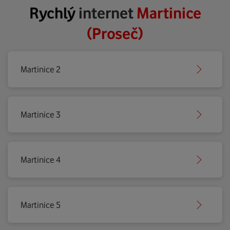
Rychlý
internet
Martinice
(Proseč)
Martinice 2
Martinice 3
Martinice 4
Martinice 5