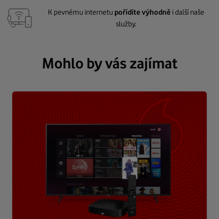
K pevnému internetu
pořídíte výhodně
i další naše
služby.
Mohlo by vás zajímat