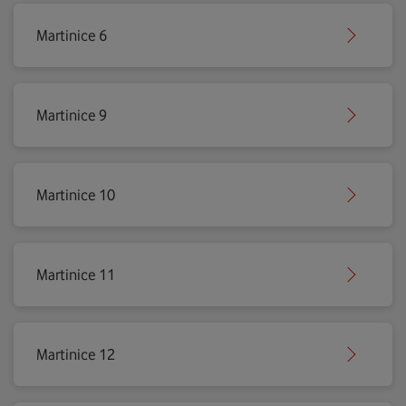
Martinice 6
Martinice 9
Martinice 10
Martinice 11
Martinice 12