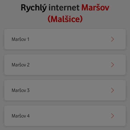
Rychlý
internet
Maršov
(Malšice)
Maršov 1
Maršov 2
Maršov 3
Maršov 4