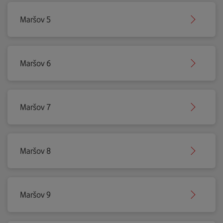
Maršov 5
Maršov 6
Maršov 7
Maršov 8
Maršov 9