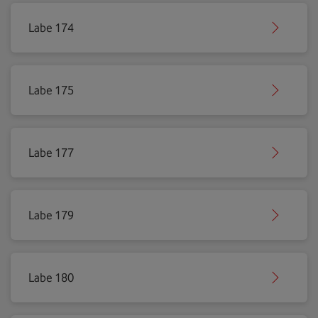
Labe 174
Labe 175
Labe 177
Labe 179
Labe 180