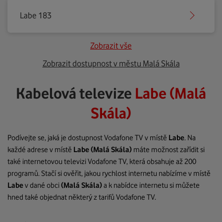
Labe 183
Zobrazit vše
Zobrazit dostupnost v městu Malá Skála
Kabelová televize
Labe (Malá
Skála)
Podívejte se, jaká je dostupnost Vodafone TV v místě
Labe
. Na
každé adrese v místě
Labe
(Malá Skála)
máte možnost zařídit si
také internetovou televizi Vodafone TV, která obsahuje až 200
programů. Stačí si ověřit, jakou rychlost internetu nabízíme v místě
Labe
v dané obci
(Malá Skála)
a k nabídce internetu si můžete
hned také objednat některý z tarifů Vodafone TV.