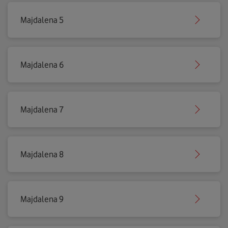
Majdalena 5
Majdalena 6
Majdalena 7
Majdalena 8
Majdalena 9