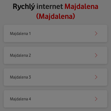
Rychlý
internet
Majdalena
(Majdalena)
Majdalena 1
Majdalena 2
Majdalena 3
Majdalena 4