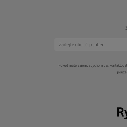
Pokud máte zájem, abychom vás kontaktovali 
pouze 
R