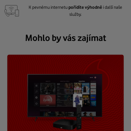
K pevnému internetu
pořídíte výhodně
i další naše
služby.
Mohlo by vás zajímat